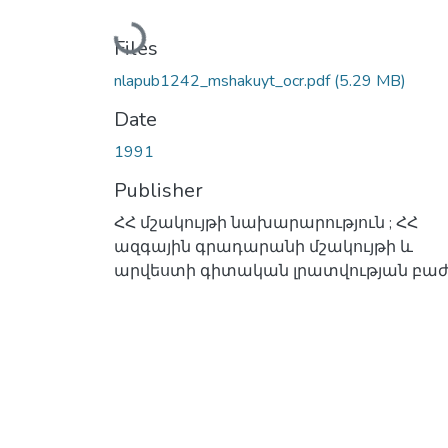
Loading...
Files
nlapub1242_mshakuyt_ocr.pdf
(5.29 MB)
Date
1991
Publisher
ՀՀ մշակույթի նախարարություն ; ՀՀ
ազգային գրադարանի մշակույթի և
արվեստի գիտական լրատվության բաժ