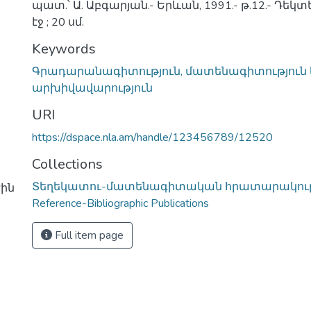
պատ.՝ Ա. Աբգարյան.- Երևան, 1991.- թ.12.- Դեկտե
էջ ; 20 սմ.
Keywords
Գրադարանագիտություն, մատենագիտություն
արխիվավարություն
URI
https://dspace.nla.am/handle/123456789/12520
Collections
Տեղեկատու-մատենագիտական հրատարակությ
ին
Reference-Bibliographic Publications
Full item page