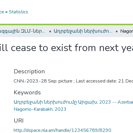
ce
Statistics
Միջազգային ԶԼՄ-ները Արցախի մասին / International mass media about Artsakh
Ադրբեջանի ներխուժումը Արցախ (19-20 սեպտեմբերի, 2023) / Azerbaijan's invasion of Artsakh (19-20 September 2023)
 cease to exist from next ye
Description
CNN.-2023.-28 Sep: picture ; Last accessed date: 21 De
Keywords
Ադրբեջանի ներխուժումը Արցախ, 2023 -- Azerbaijani
Nagorno-Karabakh, 2023
URI
http://dspace.nla.am/handle/123456789/8290