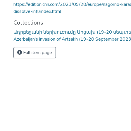
https://edition.cnn.com/2023/09/28/europe/nagorno-karaba
dissolve-intl/index.html
Collections
Ադրբեջանի ներխուժումը Արցախ (19-20 սեպտեմբ
Azerbaijan's invasion of Artsakh (19-20 September 2023
Full item page