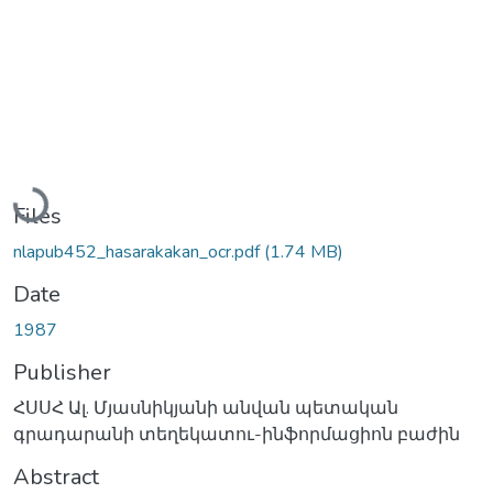
Loading...
Files
nlapub452_hasarakakan_ocr.pdf
(1.74 MB)
Date
1987
Publisher
ՀՍՍՀ Ալ. Մյասնիկյանի անվան պետական
գրադարանի տեղեկատու-ինֆորմացիոն բաժին
Abstract