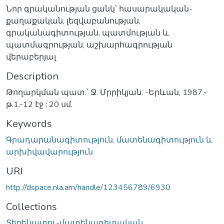
Նոր գրականության ցանկ՝ հասարակական-
քաղաքական, լեզվաբանության,
գրականագիտության, պատմության և
պատմագրության, աշխարհագրության
վերաբերյալ
Description
Թողարկման պատ.՝ Ջ. Մրրիկյան. -Երևան, 1987.-
թ.1.-12 էջ ; 20 սմ.
Keywords
Գրադարանագիտություն, մատենագիտություն և
արխիվավարություն
URI
http://dspace.nla.am/handle/123456789/6930
Collections
Տեղեկատու-մատենագիտական