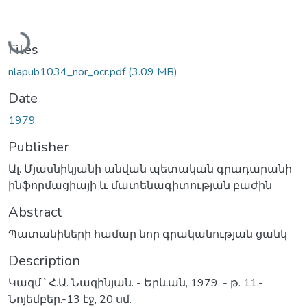
Loading...
Files
nlapub1034_nor_ocr.pdf
(3.09 MB)
Date
1979
Publisher
Ալ. Մյասնիկյանի անվան պետական գրադարանի
ինֆորմացիայի և մատենագիտության բաժին
Abstract
Պատանիների համար նոր գրականության ցանկ
Description
Կազմ.՝ Հ.Ա. Նազինյան. - Երևան, 1979. - թ. 11.-
Նոյեմբեր.-13 էջ, 20 սմ.