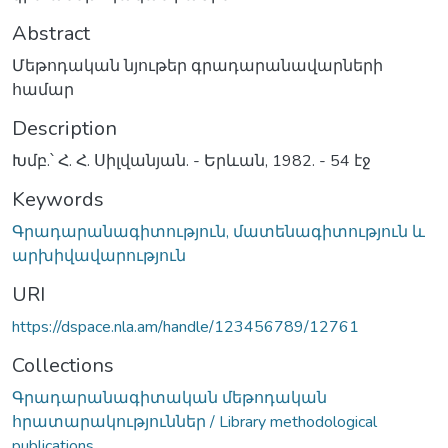
Abstract
Մեթոդական նյութեր գրադարանավարների
համար
Description
Խմբ.՝ Հ. Հ. Սիլվանյան. - Երևան, 1982. - 54 էջ
Keywords
Գրադարանագիտություն, մատենագիտություն և
արխիվավարություն
URI
https://dspace.nla.am/handle/123456789/12761
Collections
Գրադարանագիտական մեթոդական
հրատարակություններ / Library methodological
publications