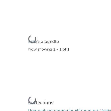
Loading...
License bundle
Now showing
1 - 1 of 1
Loading...
Collections
Ազգային գրադարանային շաբաթ / Nationa