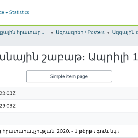
ce
Statistics
Ոչ գրքային հրատարակություններ / Non-Book Publications
Ազդագրեր / Posters
ային շաբաթ։ Ապրիլի 13
Simple item page
29:03Z
29:03Z
հրատարակչության, 2020. - 1 թերթ ։ գուն. նկ.։