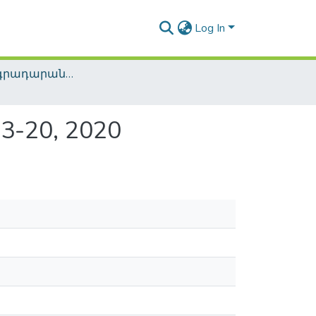
Log In
Ազգային գրադարանային շաբաթ / National Library Week
-20, 2020