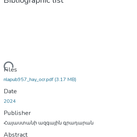
Bibliographic list
oading...
Files
nlapub957_hay_ocr.pdf
(3.17 MB)
Date
2024
Publisher
Հայաստանի ազգային գրադարան
Abstract