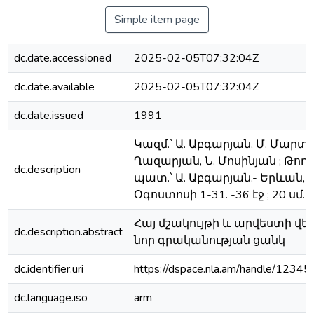
Simple item page
dc.date.accessioned
2025-02-05T07:32:04Z
dc.date.available
2025-02-05T07:32:04Z
dc.date.issued
1991
Կազմ.՝ Ա. Աբգարյան, Մ. Մարտի
Ղազարյան, Ն. Մոսինյան ; Թո
dc.description
պատ.՝ Ա. Աբգարյան.- Երևան, 19
Օգոստոսի 1-31. -36 էջ ; 20 սմ.
Հայ մշակույթի և արվեստի վե
dc.description.abstract
նոր գրականության ցանկ
dc.identifier.uri
https://dspace.nla.am/handle/123
dc.language.iso
arm