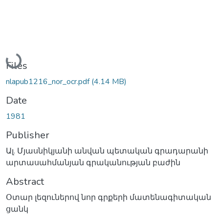
Loading...
Files
nlapub1216_nor_ocr.pdf
(4.14 MB)
Date
1981
Publisher
Ալ. Մյասնիկյանի անվան պետական գրադարանի
արտասահմանյան գրականության բաժին
Abstract
Օտար լեզուներով նոր գրքերի մատենագիտական
ցանկ