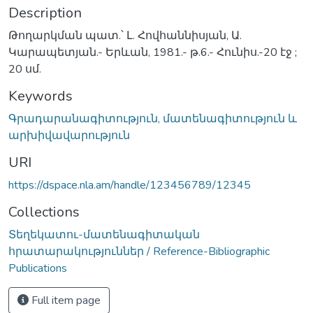
Description
Թողարկման պատ.՝ Լ. Հովհաննիսյան, Ա.
Կարապետյան.- Երևան, 1981.- թ.6.- Հունիս.-20 էջ ;
20 սմ.
Keywords
Գրադարանագիտություն, մատենագիտություն և
արխիվավարություն
URI
https://dspace.nla.am/handle/123456789/12345
Collections
Տեղեկատու-մատենագիտական
հրատարակություններ / Reference-Bibliographic
Publications
Full item page