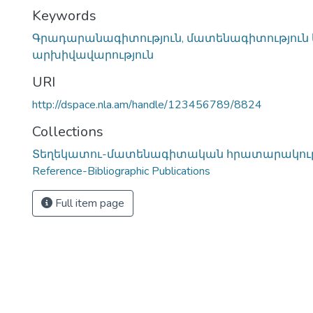
Keywords
Գրադարանագիտություն, մատենագիտություն
արխիվավարություն
URI
http://dspace.nla.am/handle/123456789/8824
Collections
Տեղեկատու-մատենագիտական հրատարակությ
Reference-Bibliographic Publications
Full item page