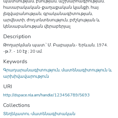
պատմության, բնության, աշխարհագրության,
հասարակական-քաղաքական կյանքի, հայ
լեզվաբանության, գրականագիտության,
արվեստի, ժող.տնտեսություն, բժշկության և
կենսաբանության վերաբերյալ
Description
Թողարկման պատ.՝ Մ. Բաբայան.- Երևան, 1974.
-թ.7. - 10 էջ ; 20 սմ.
Keywords
Գրադարանագիտություն, մատենագիտություն և
արխիվավարություն
URI
http://dspace.nla.am/handle/123456789/5693
Collections
Տեղեկատու-մատենագիտական