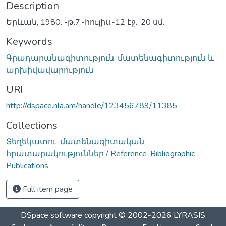
Description
Երևան, 1980. -թ.7.-հուլիս.-12 էջ., 20 սմ.
Keywords
Գրադարանագիտություն, մատենագիտություն և
արխիվավարություն
URI
http://dspace.nla.am/handle/123456789/11385
Collections
Տեղեկատու-մատենագիտական
հրատարակություններ / Reference-Bibliographic
Publications
Full item page
DSpace software
copyright © 2002-2026
LYRASIS