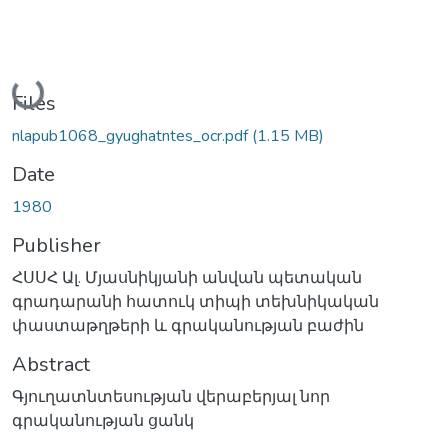
Loading...
Files
nlapub1068_gyughatntes_ocr.pdf
(1.15 MB)
Date
1980
Publisher
ՀՍՍՀ Ալ. Մյասնիկյանի անվան պետական
գրադարանի հատուկ տիպի տեխնիկական
փաստաթղթերի և գրականության բաժին
Abstract
Գյուղատնտեսության վերաբերյալ նոր
գրականության ցանկ