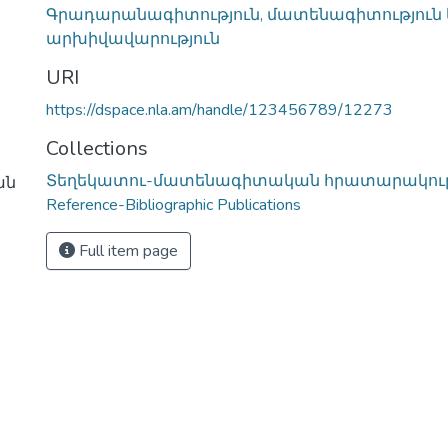
Գրադարանագիտություն, մատենագիտություն
արխիվավարություն
URI
https://dspace.nla.am/handle/123456789/12273
Collections
Տեղեկատու-մատենագիտական հրատարակությ
ան
Reference-Bibliographic Publications
Full item page