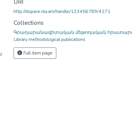
URI
http://dspace.nla.am/handle/123456789/4271
Collections
Գրադարանագիտական մեթոդական հրատարակո
Library methodological publications
Full item page
ն