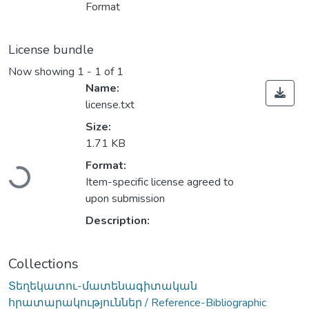
Format
License bundle
Now showing
1 - 1 of 1
Name:
license.txt
Size:
1.71 KB
Loading...
Format:
Item-specific license agreed to
upon submission
Description:
Collections
Տեղեկատու-մատենագիտական
հրատարակություններ / Reference-Bibliographic