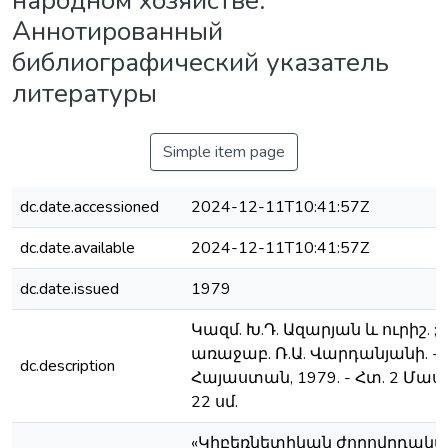
народном хозяйстве:
Аннотированный
библиографический указатель
литературы
Simple item page
dc.date.accessioned
2024-12-11T10:41:57Z
dc.date.available
2024-12-11T10:41:57Z
dc.date.issued
1979
Կազմ. Խ.Դ. Ազարյան և ուրիշ. ; 
առաջաբ. Ռ.Ա. Վարդանյանի. -
dc.description
Հայաստան, 1979. - Հտ. 2 Մաս 1.
22 սմ.
«Կիբեռնետիկան ժողովրդակ