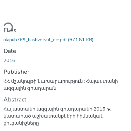
ding...
Files
nlapub769_hashvetvut_ocr.pdf
(971.81 KB)
Date
2016
Publisher
ՀՀ մշակույթի նախարարություն ; Հայաստանի
ազգային գրադարան
Abstract
Հայաստանի ազգային գրադարանի 2015 թ.
կատարած աշխատանքների հիմնական
ցուցանիշները