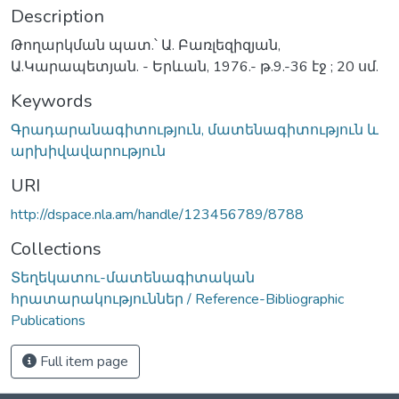
Description
Թողարկման պատ.՝ Ա. Բառլեզիզյան,
Ա.Կարապետյան. - Երևան, 1976.- թ.9.-36 էջ ; 20 սմ.
Keywords
Գրադարանագիտություն, մատենագիտություն և
արխիվավարություն
URI
http://dspace.nla.am/handle/123456789/8788
Collections
Տեղեկատու-մատենագիտական
հրատարակություններ / Reference-Bibliographic
Publications
Full item page