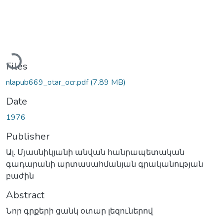
Loading...
Files
nlapub669_otar_ocr.pdf
(7.89 MB)
Date
1976
Publisher
Ալ. Մյասնիկյանի անվան հանրապետական
գադարանի արտասահմանյան գրականության
բաժին
Abstract
Նոր գրքերի ցանկ օտար լեզուներով