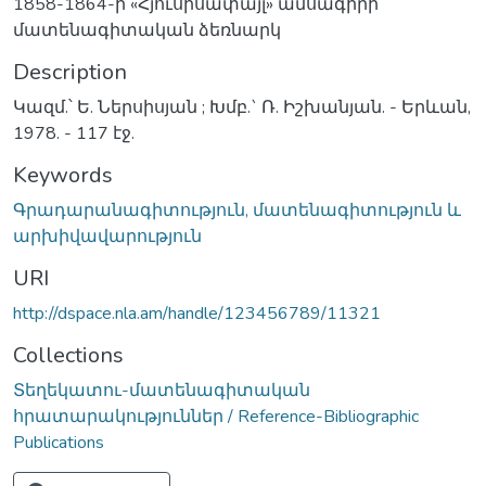
1858-1864-ի «Հյուսիսափայլ» ամսագիրի
մատենագիտական ձեռնարկ
Description
Կազմ.՝ Ե. Ներսիսյան ; Խմբ.` Ռ. Իշխանյան. - Երևան,
1978. - 117 էջ.
Keywords
Գրադարանագիտություն, մատենագիտություն և
արխիվավարություն
URI
http://dspace.nla.am/handle/123456789/11321
Collections
Տեղեկատու-մատենագիտական
հրատարակություններ / Reference-Bibliographic
Publications