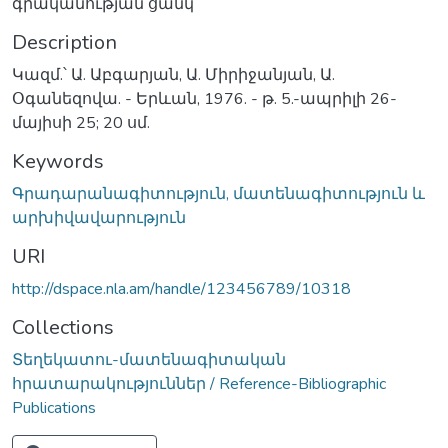
գրականության ցանկ
Description
Կազմ.՝ Ա. Աբգարյան, Ա. Միրիջանյան, Ա.
Օգանեզովա. - Երևան, 1976. - թ. 5.-ապրիլի 26-
մայիսի 25; 20 սմ.
Keywords
Գրադարանագիտություն, մատենագիտություն և
արխիվավարություն
URI
http://dspace.nla.am/handle/123456789/10318
Collections
Տեղեկատու-մատենագիտական
հրատարակություններ / Reference-Bibliographic
Publications