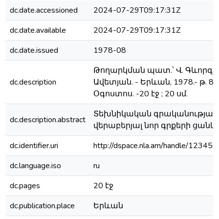
dc.date.accessioned
2024-07-29T09:17:31Z
dc.date.available
2024-07-29T09:17:31Z
dc.date.issued
1978-08
Թողարկման պատ.՝ Վ. Գևորգյա
dc.description
Ավետյան. - Երևան, 1978.- թ. 8.-
Օգոստոս. -20 էջ ; 20 սմ.
Տեխնիկական գրականության
dc.description.abstract
վերաբերյալ նոր գրքերի ցանկ
dc.identifier.uri
http://dspace.nla.am/handle/1234
dc.language.iso
ru
dc.pages
20 էջ
dc.publication.place
Երևան