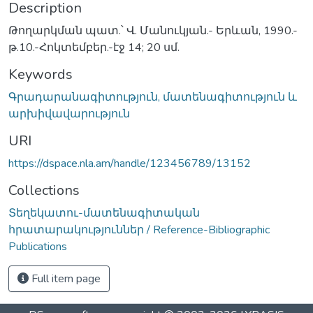
Description
Թողարկման պատ.՝ Վ. Մանուկյան.- Երևան, 1990.-
թ.10.-Հոկտեմբեր.-էջ 14; 20 սմ.
Keywords
Գրադարանագիտություն, մատենագիտություն և
արխիվավարություն
URI
https://dspace.nla.am/handle/123456789/13152
Collections
Տեղեկատու-մատենագիտական
հրատարակություններ / Reference-Bibliographic
Publications
Full item page