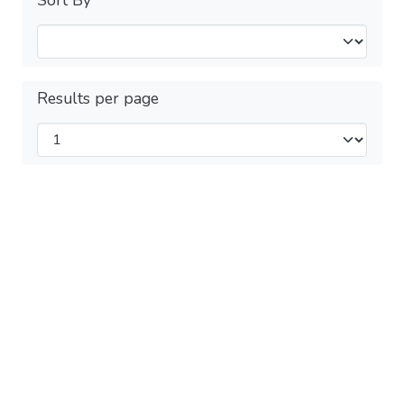
Results per page