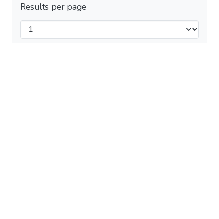
Results per page