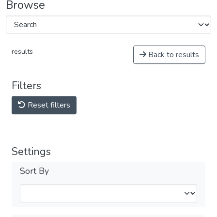
Browse
results
Back to results
Filters
Reset filters
Settings
Sort By