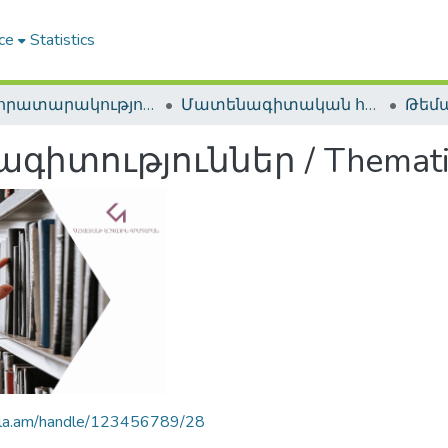
ce
Statistics
ՀԱԳ հրատարակություններ / NLA Publications
Մատենագիտական հրատարակություններ / Bibliographic publications
ություններ / Thematic B
.nla.am/handle/123456789/28