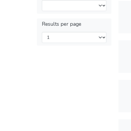
Results per page