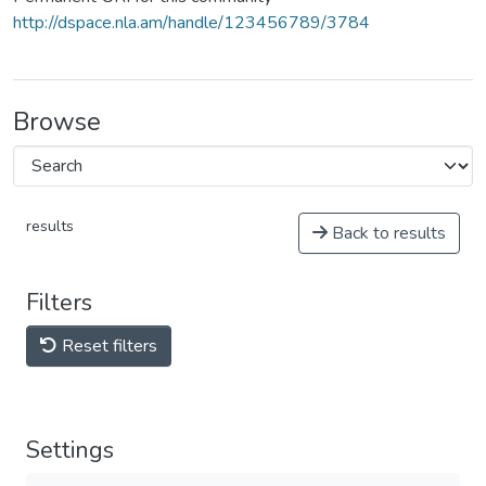
http://dspace.nla.am/handle/123456789/3784
Browse
results
Back to results
Filters
Reset filters
Settings