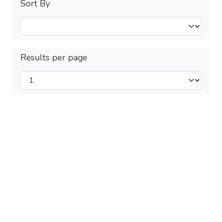
Sort By
Results per page