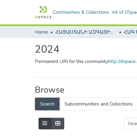
Communities & Collections
All of DSpa
Home
ՀԱՅԱՍՏԱՆԻ ԱԶԳԱՅԻՆ ԳՐԱԴԱՐԱՆԻ ԹՎԱՅԻՆ ՊԱՀՈՑ / DIGITAL REPOSITORY OF NLA
2024
Permanent URI for this community
http://dspac
Browse
Search
Subcommunities and Collections