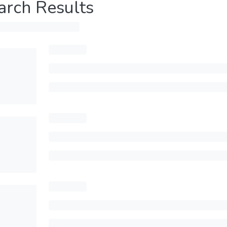
arch Results