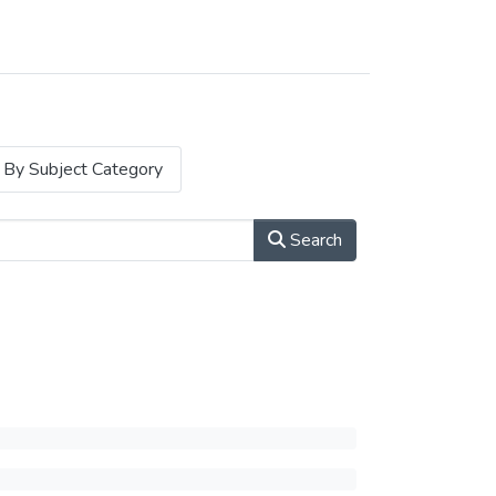
By Subject Category
Search