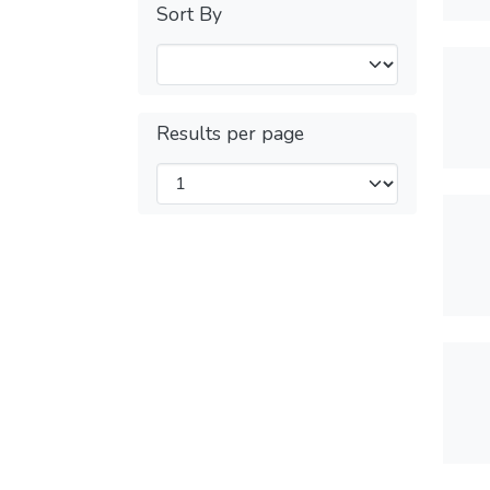
Sort By
Results per page