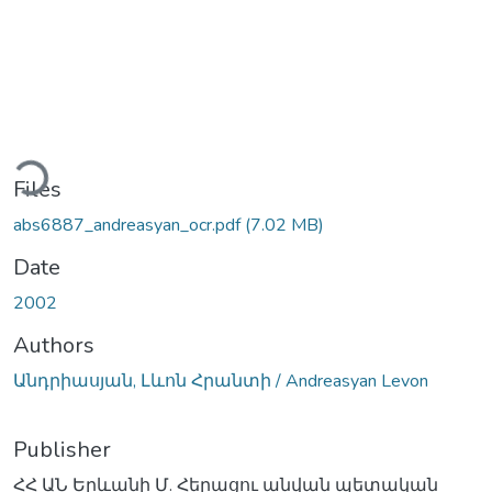
oading...
Files
abs6887_andreasyan_ocr.pdf
(7.02 MB)
Date
2002
Authors
Անդրիասյան, Լևոն Հրանտի / Andreasyan Levon
Publisher
ՀՀ ԱՆ Երևանի Մ. Հերացու անվան պետական