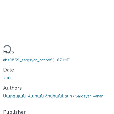
ading...
Files
abs9859_sargsyan_ocr.pdf
(1.67 MB)
Date
2001
Authors
Սարգսյան, Վահան Հովհաննեսի / Sargsyan Vahan
Publisher