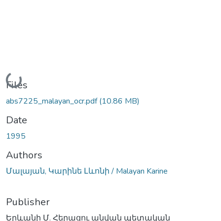
Loading...
Files
abs7225_malayan_ocr.pdf
(10.86 MB)
Date
1995
Authors
Մալայան, Կարինե Լևոնի / Malayan Karine
Publisher
Երևանի Մ. Հերացու անվան պետական