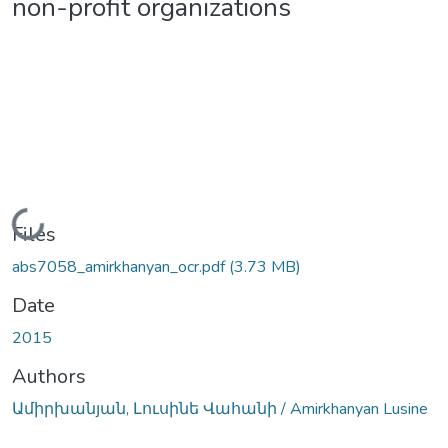
non-profit organizations
Loading...
Files
abs7058_amirkhanyan_ocr.pdf
(3.73 MB)
Date
2015
Authors
Ամիրխանյան, Լուսինե Վահանի / Amirkhanyan Lusine