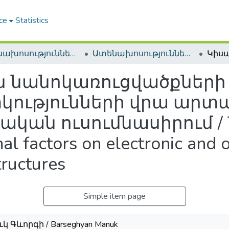
ce
Statistics
Ատենախոսություններ և սեղմագրեր / Theses & Abstracts
Ատենախոսություններ և սեղմագրեր / Theses & Abstracts
 նանոկառուցվածքների 
ությունների վրա արտա
կան ուսումնասիրում / Th
nal factors on electronic and o
ructures
Simple item page
 Գևորգի / Barseghyan Manuk