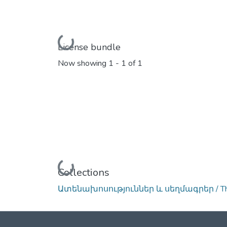
Loading...
License bundle
Now showing
1 - 1 of 1
Loading...
Collections
Ատենախոսություններ և սեղմագրեր / Thes