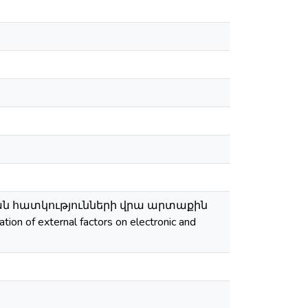
ան հատկությունների վրա արտաքին
f external factors on electronic and