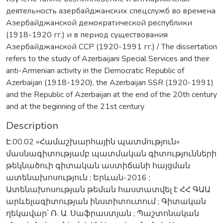
деятельность азербайджанских спецслужб во времена
Азербайджанской демократической республики
(1918-1920 гг.) и в период существования
Азербайджанской ССР (1920-1991 гг.) / The dissertation
refers to the study of Azerbaijani Special Services and their
anti-Armenian activity in the Democratic Republic of
Azerbaijan (1918-1920), the Azerbaijan SSR (1920-1991)
and the Republic of Azerbaijan at the end of the 20th century
and at the beginning of the 21st century
Description
Է.00.02 «Համաշխարհային պատմություն»
մասնագիտությամբ պատմական գիտությունների
թեկնածուի գիտական աստիճանի հայցման
ատենախոսություն ; Երևան-2016 ;
Ատենախոսության թեման հաստատվել է ՀՀ ԳԱԱ
արևելագիտության ինստիտուտում ; Գիտական
ղեկավար՝ Ռ. Ա. Սաֆրաստյան ; Պաշտոնական