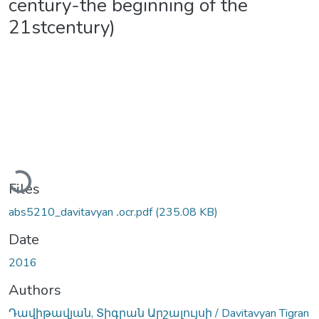
century-the beginning of the
21stcentury)
Loading...
Files
abs5210_davitavyan ․ocr.pdf
(235.08 KB)
Date
2016
Authors
Դավիթավյան, Տիգրան Արշալույսի / Davitavyan Tigran