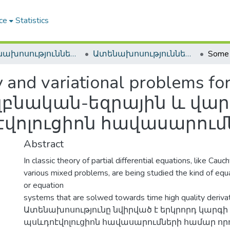
ce
Statistics
Ատենախոսություններ և սեղմագրեր / Theses & Abstracts
Ատենախոսություններ և սեղմագրեր / Theses & Abstracts
 and variational problems fo
 սկզբնական-եզրային և վ
էվոլուցիոն հավասարում
Abstract
In classic theory of partial differential equations, like Ca
various mixed problems, are being studied the kind of equ
or equation
systems that are solwed towards time high quality derivat
Ատենախոսությունը նվիրված է երկրորդ կարգի
պսևդոէվոլուցիոն հավասարումների համար որ