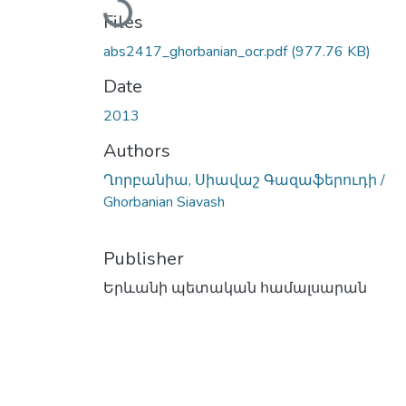
Loading...
Files
abs2417_ghorbanian_ocr.pdf
(977.76 KB)
Date
2013
Authors
Ղորբանիա, Սիավաշ Գազաֆերուդի /
Ghorbanian Siavash
Publisher
Երևանի պետական համալսարան