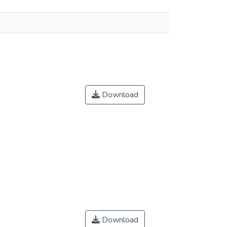
Download
Download