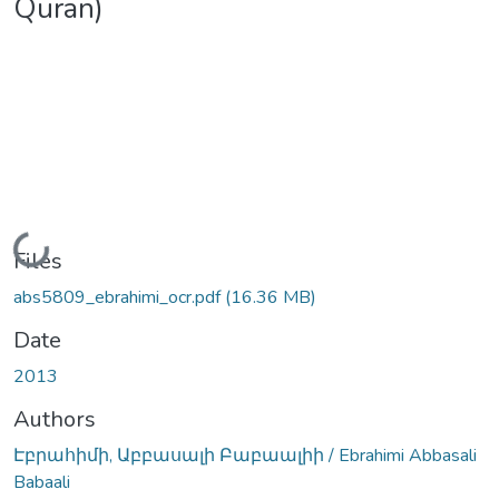
Quran)
Loading...
Files
abs5809_ebrahimi_ocr.pdf
(16.36 MB)
Date
2013
Authors
Էբրահիմի, Աբբասալի Բաբաալիի / Ebrahimi Abbasali
Babaali