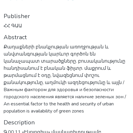
Publisher
ՀՀ ԳԱԱ
Abstract
Քաղաքների բնակչության առողջության և
անվտանգության կարևոր գործոն են
կանաչապատ տարածքները. բուսականությունը
հանդիսանում է բնական ֆիլտր. մաքրում և
թարմացնում է օդը, նվազեցնում փոշու
քանակությունը, աղմուկի ազդեցությունը և այլն /
Важным фактором для здоровья и безопасности
городского населения является наличие зеленых зон /
An essential factor to the health and security of urban
population is availability of green zones
Description
Գ.00.11 «Էկոլոգիա» մասնագիտությամբ