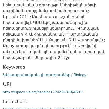
կենսաբանական գիտությունների թեկնածուի
աստիճանի հայցման ատենախոսություն ;
Երևան-2011 ; Ատենախոսության թեման
հաստատվել է ԳԱԱ էկոլոգանոոսֆերային
հետազոտությունների կենտրոնում ; Գիտական
ղեկավար՝ Հ. Ա. Հովհաննիսյան ; Պաշտոնական
ընդդիմախոսներ՝ Ս. Ա. Բալոյան, Զ. Ս. Վարդանյան ;
Առաջատար կազմակերպություն՝ Խ. Աբովյանի
անվան հայկական պետական մանկավարժական
համալսարան ; Սեղմագիր՝ 24 էջ։
Keywords
Կենսաբանական գիտություններ / Biology
URI
http://dspace.nla.am/handle/123456789/4613
Collections