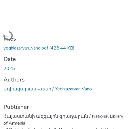
Loading...
Files
yeghiazaryan_vano.pdf
(428.44 KB)
Date
2025
Authors
Եղիազարյան Վանո / Yeghiazaryan Vano
Publisher
Հայաստանի ազգային գրադարան / National Library
of Armenia