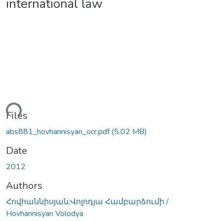
international law
ding...
Files
abs881_hovhannisyan_ocr.pdf
(5.02 MB)
Date
2012
Authors
Հովհաննիսյան,Վոլոդյա Համբարձումի /
Hovhannisyan Volodya