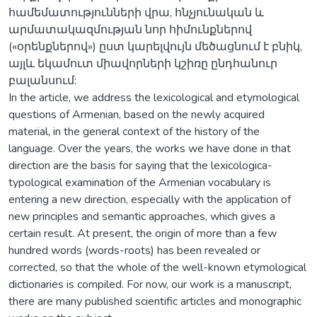
համեմատությունների վրա, հնչյունական և
արմատակազմության նոր հիմունքներով
(«օրենքներով») ըստ կարելվույն մեծացնում է բնիկ,
այլև եկամուտ միավորների կշիռը ընդհանուր
բալանսում:
In the article, we address the lexicological and etymological
questions of Armenian, based on the newly acquired
material, in the general context of the history of the
language. Over the years, the works we have done in that
direction are the basis for saying that the lexicologica-
typological examination of the Armenian vocabulary is
entering a new direction, especially with the application of
new principles and semantic approaches, which gives a
certain result. At present, the origin of more than a few
hundred words (words-roots) has been revealed or
corrected, so that the whole of the well-known etymological
dictionaries is compiled. For now, our work is a manuscript,
there are many published scientific articles and monographic