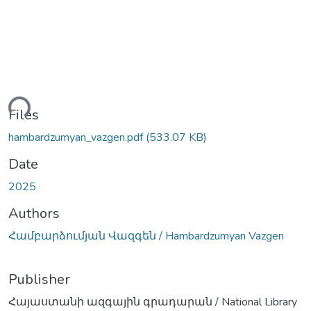
ding...
Files
hambardzumyan_vazgen.pdf
(533.07 KB)
Date
2025
Authors
Համբարձումյան Վազգեն / Hambardzumyan Vazgen
Publisher
Հայաստանի ազգային գրադարան / National Library