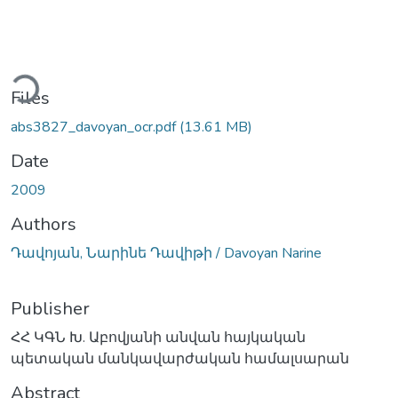
ading...
Files
abs3827_davoyan_ocr.pdf
(13.61 MB)
Date
2009
Authors
Դավոյան, Նարինե Դավիթի / Davoyan Narine
Publisher
ՀՀ ԿԳՆ Խ. Աբովյանի անվան հայկական
պետական մանկավարժական համալսարան
Abstract