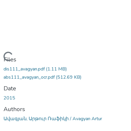
Loading...
Files
dis111_avagyan.pdf
(1.11 MB)
abs111_avagyan_ocr.pdf
(512.69 KB)
Date
2015
Authors
Ավագյան, Արթուր Ռաֆիկի / Avagyan Artur