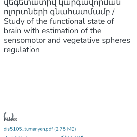
վեգետատիվ կարգավորման
ոլորտների գնահատմամբ /
Study of the functional state of
brain with estimation of the
sensomotor and vegetative spheres
regulation
Loading...
Files
dis5105_tumanyan.pdf
(2.78 MB)