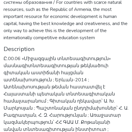
системы образования / For countries with scarce natural
resources, such as the Republic of Armenia, the most
important resource for economic development is human
capital, having the best knowledge and creativeness, and the
only way to achieve this is the development of the
internationally competitive education system
Description
Ը.00.06 «Միջազգային տնտեսագիտություն»
մասնագիտնտեսագիտության թեկնածուի
գիտական աստիճանի հայցման
ատենախոսություն ; Երևան-2014 ;
Ատենախոսության թեման հաստատվել է
Հայաստանի պետական տնտեսագիտական
համալսարանում ; Գիտական ղեկավար՝ Ա. Խ.
Մարկոսյան ; Պաշտոնական ընդդիմախոսներ՝ Հ. Ա.
Բագրատյան, Հ. Զ. Հարությունյան ; Առաջատար
կազմակերպություն՝ ՀՀ ԳԱԱ Մ. Քոթանյանի
անվան տնտեսագիտության ինստիտուտ ;