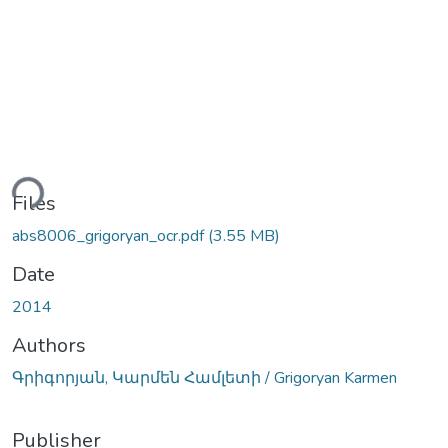
ding...
Files
abs8006_grigoryan_ocr.pdf
(3.55 MB)
Date
2014
Authors
Գրիգորյան, Կարմեն Համլետի / Grigoryan Karmen
Publisher