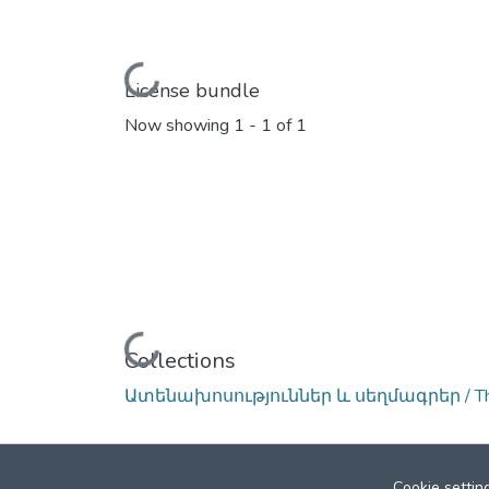
Loading...
License bundle
Now showing
1 - 1 of 1
Loading...
Collections
Ատենախոսություններ և սեղմագրեր / Thes
Cookie settin