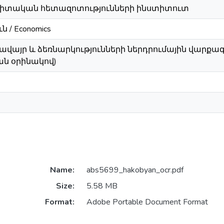
իտական հետազոտությունների ինստիտուտ
 / Economics
ջավայր և ձեռնարկությունների ներդրումային վարքա
ան օրինակով)
Name:
abs5699_hakobyan_ocr.pdf
Size:
5.58 MB
Format:
Adobe Portable Document Format