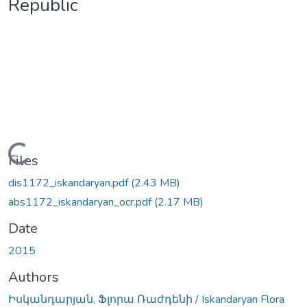
Republic
Loading...
Files
dis1172_iskandaryan.pdf
(2.43 MB)
abs1172_iskandaryan_ocr.pdf
(2.17 MB)
Date
2015
Authors
Իսկանդարյան, Ֆլորա Ռաժդենի / Iskandaryan Flora