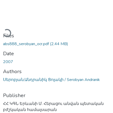
Loading...
Files
abs888_serobyan_ocr.pdf
(2.44 MB)
Date
2007
Authors
Սերոբյան,Անդրանիկ Ցոլակի / Serobyan Andranik
Publisher
ՀՀ ԿԳՆ Երևանի Մ. Հերացու անվան պետական
բժշկական համալսարան