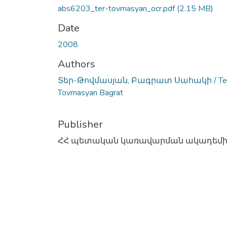
abs6203_ter-tovmasyan_ocr.pdf
(2.15 MB)
Date
2008
Authors
Տեր-Թովմասյան, Բագրատ Սահակի / Te
Tovmasyan Bagrat
Publisher
ՀՀ պետական կառավարման ակադեմ