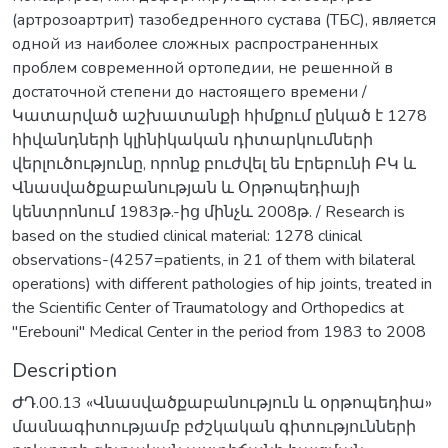
(артрозоартрит) тазобедренного сустава (ТБС), является
одной из наиболее сложных распространенных
проблем современной ортопедии, не решенной в
достаточной степени до настоящего времени /
Կատարված աշխատանքի հիմքում ընկած է 1278
հիվանդների կլինիկական դիտարկումների
վերլուծությունը, որոնք բուժվել են Էրեբունի ԲԿ և
Վնասվածքաբանության և Օրթոպեդիայի
կենտրոնում 1983թ.-ից մինչև 2008թ. / Research is
based on the studied clinical material: 1278 clinical
observations-(4257=patients, in 21 of them with bilateral
operations) with different pathologies of hip joints, treated in
the Scientific Center of Traumatology and Orthopedics at
"Erebouni" Medical Center in the period from 1983 to 2008
Description
ԺԴ.00.13 «Վնասվածքաբանություն և օրթոպեդիա»
մասնագիտությամբ բժշկական գիտությունների