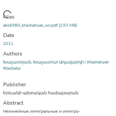
Loading...
Files
abs6980_khachatryan_ocr.pdf
(2.93 MB)
Date
2011
Authors
Խաչատրյան, Խաչատուր Աղավարդի / Khachatryan
Khachatur
Publisher
Երևանի պետական համալսարան
Abstract
Нелинейные интегральные и интегро-