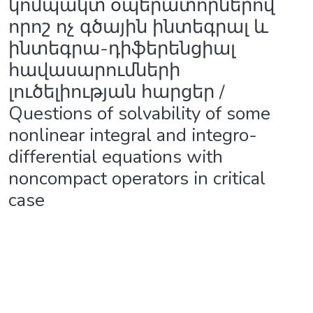
կոմպակտ օպերատորներով
որոշ ոչ գծային ինտեգրալ և
ինտեգրա-դիֆերենցիալ
հավասարումների
լուծելիության հարցեր /
Questions of solvability of some
nonlinear integral and integro-
differential equations with
noncompact operators in critical
case